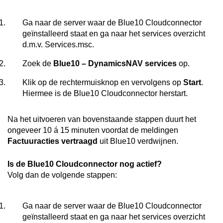
Ga naar de server waar de Blue10 Cloudconnector
geïnstalleerd staat en ga naar het services overzicht
d.m.v. Services.msc.
Zoek de
Blue10 – DynamicsNAV services
op.
Klik op de rechtermuisknop en vervolgens op
Start
.
Hiermee is de Blue10 Cloudconnector herstart.
Na het uitvoeren van bovenstaande stappen duurt het
ongeveer 10 á 15 minuten voordat de meldingen
Factuuracties vertraagd
uit Blue10 verdwijnen.
Is de Blue10 Cloudconnector nog actief?
Volg dan de volgende stappen:
Ga naar de server waar de Blue10 Cloudconnector
geïnstalleerd staat en ga naar het services overzicht