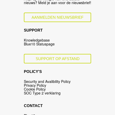
nieuws? Meld je aan voor de nieuwsbrief!
AANMELDEN NIEUWSBRIEF
SUPPORT
Knowledgebase
Blue10 Statuspage
SUPPORT OP AFSTAND
POLICY'S
Security and Avalibility Policy
Privacy Policy
Cookie Policy
SOC Type 2 verklaring
CONTACT