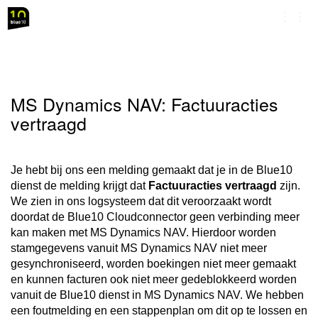
Navig
omsc
MS Dynamics NAV: Factuuracties
vertraagd
Je hebt bij ons een melding gemaakt dat je in de Blue10
dienst de melding krijgt dat
Factuuracties vertraagd
zijn.
We zien in ons logsysteem dat dit veroorzaakt wordt
doordat de Blue10 Cloudconnector geen verbinding meer
kan maken met MS Dynamics NAV. Hierdoor worden
stamgegevens vanuit MS Dynamics NAV niet meer
gesynchroniseerd, worden boekingen niet meer gemaakt
en kunnen facturen ook niet meer gedeblokkeerd worden
vanuit de Blue10 dienst in MS Dynamics NAV. We hebben
een foutmelding en een stappenplan om dit op te lossen en