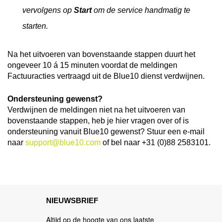
vervolgens op
Start
om de service handmatig te
starten.
Na het uitvoeren van bovenstaande stappen duurt het
ongeveer 10 á 15 minuten voordat de meldingen
Factuuracties vertraagd uit de Blue10 dienst verdwijnen.
Ondersteuning gewenst?
Verdwijnen de meldingen niet na het uitvoeren van
bovenstaande stappen, heb je hier vragen over of is
ondersteuning vanuit Blue10 gewenst? Stuur een e-mail
naar
support@blue10.com
of bel naar +31 (0)88 2583101.
NIEUWSBRIEF
Altijd op de hoogte van ons laatste