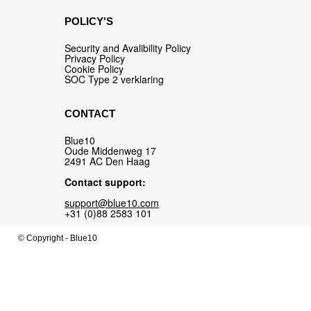
POLICY'S
Security and Avalibility Policy
Privacy Policy
Cookie Policy
SOC Type 2 verklaring
CONTACT
Blue10
Oude Middenweg 17
2491 AC Den Haag
Contact support:
support@blue10.com
+31 (0)88 2583 101
© Copyright -
Blue10