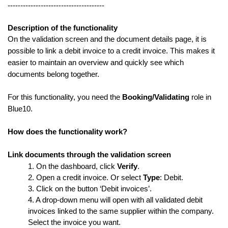
--------------------------------------
Description of the functionality
On the validation screen and the document details page, it is
possible to link a debit invoice to a credit invoice. This makes it
easier to maintain an overview and quickly see which
documents belong together.
For this functionality, you need the
Booking/Validating
role in
Blue10.
How does the functionality work?
Link documents through the validation screen
1. On the dashboard, click
Verify
.
2. Open a credit invoice. Or select
Type
: Debit.
3. Click on the button ‘Debit invoices’.
4. A drop-down menu will open with all validated debit
invoices linked to the same supplier within the company.
Select the invoice you want.