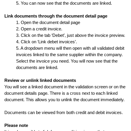
5. You can now see that the documents are linked.
Link documents through the document detail page
1. Open the document detail page
2. Open a credit invoice.
3. Click on the tab ‘Debet’, just above the invoice preview.
4. Click on ‘Link debet invoices’.
5. A dropdown menu will then open with all validated debit
invoices linked to the same supplier within the company.
Select the invoice you need. You will now see that the
documents are linked.
Review or unlink linked documents
You will see a linked document in the validation screen or on the
document details page. There is a cross next to each linked
document. This allows you to unlink the document immediately.
Documents can be viewed from both credit and debit invoices.
Please note